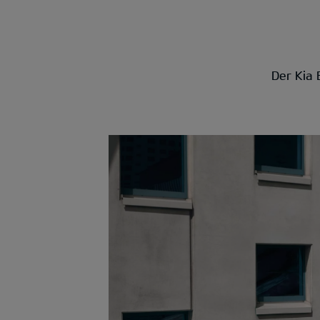
Der Kia 