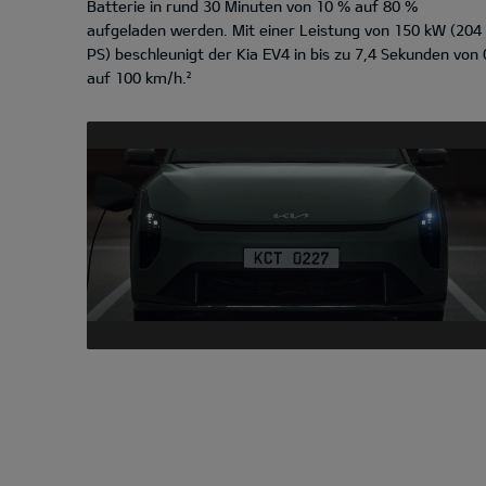
Batterie in rund 30 Minuten von 10 % auf 80 %
aufgeladen werden. Mit einer Leistung von 150 kW (204
PS) beschleunigt der Kia EV4 in bis zu 7,4 Sekunden von 
auf 100 km/h.²