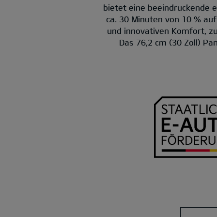
bietet eine beeindruckende e
ca. 30 Minuten von 10 % au
und innovativen Komfort, 
Das 76,2 cm (30 Zoll) Pa