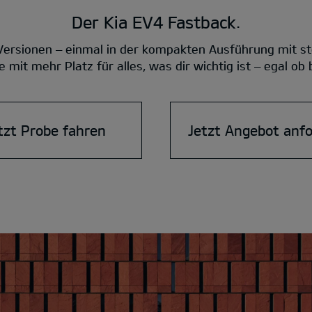
Der Kia EV4 Fastback.
 Versionen – einmal in der kompakten Ausführung mit st
 mit mehr Platz für alles, was dir wichtig ist – egal ob
tzt Probe fahren
Jetzt Angebot anf