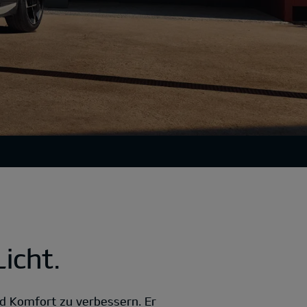
icht.
d Komfort zu verbessern. Er